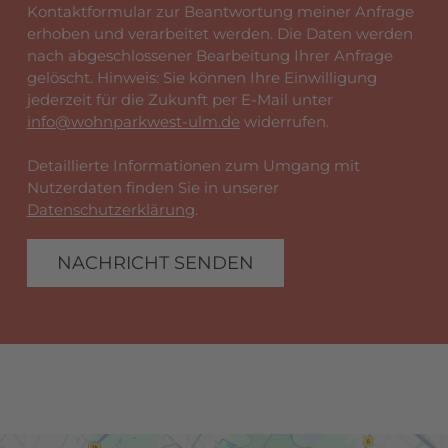
Kontaktformular zur Beantwortung meiner Anfrage
erhoben und verarbeitet werden. Die Daten werden
nach abgeschlossener Bearbeitung Ihrer Anfrage
gelöscht. Hinweis: Sie können Ihre Einwilligung
jederzeit für die Zukunft per E-Mail unter
info@wohnparkwest-ulm.de
widerrufen.
Detaillierte Informationen zum Umgang mit
Nutzerdaten finden Sie in unserer
Datenschutzerklärung
.
NACHRICHT SENDEN