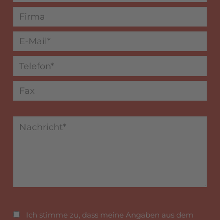
Ich stimme zu, dass meine Angaben aus dem