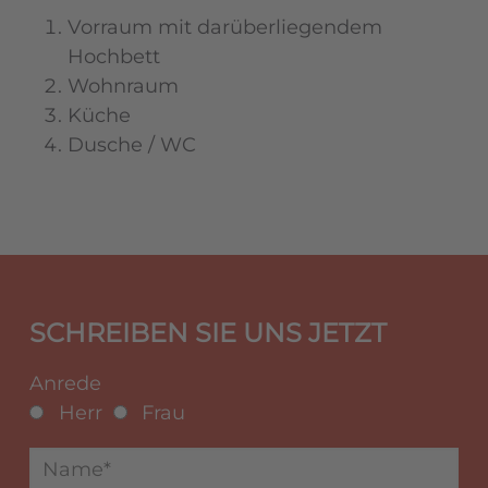
Vorraum mit darüberliegendem
Hochbett
Wohnraum
Küche
Dusche / WC
SCHREIBEN SIE UNS JETZT
Anrede
Herr
Frau