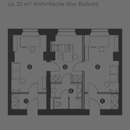
ca. 25 m² Wohnfläche (tlw. Balkon)